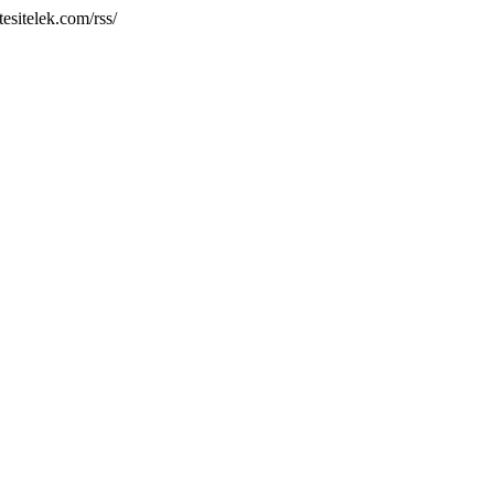
esitelek.com/rss/