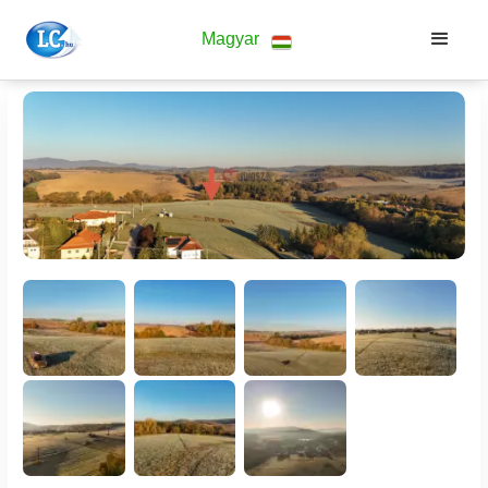
Magyar