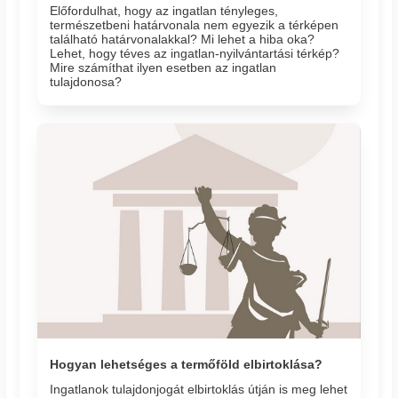
Előfordulhat, hogy az ingatlan tényleges,
természetbeni határvonala nem egyezik a térképen
található határvonalakkal? Mi lehet a hiba oka?
Lehet, hogy téves az ingatlan-nyilvántartási térkép?
Mire számíthat ilyen esetben az ingatlan
tulajdonosa?
Hogyan lehetséges a termőföld elbirtoklása?
Ingatlanok tulajdonjogát elbirtoklás útján is meg lehet