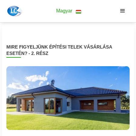
Magyar
MIRE FIGYELJÜNK ÉPÍTÉSI TELEK VÁSÁRLÁSA
ESETÉN? - 2. RÉSZ