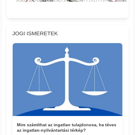
JOGI ISMERETEK
Mire számíthat az ingatlan tulajdonosa, ha téves
az ingatlan-nyilvántartási térkép?