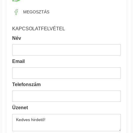
MEGOSZTÁS
KAPCSOLATFELVÉTEL
Név
Email
Telefonszám
Üzenet