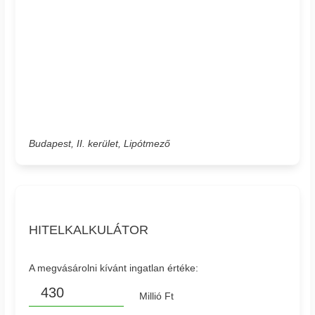
Budapest, II. kerület, Lipótmező
HITELKALKULÁTOR
A megvásárolni kívánt ingatlan értéke:
Millió Ft