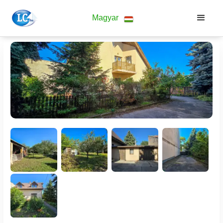
Magyar