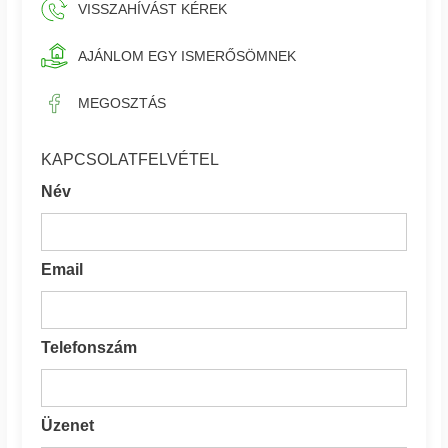
VISSZAHÍVÁST KÉREK
AJÁNLOM EGY ISMERŐSÖMNEK
MEGOSZTÁS
KAPCSOLATFELVÉTEL
Név
Email
Telefonszám
Üzenet