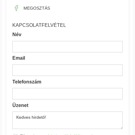
MEGOSZTÁS
KAPCSOLATFELVÉTEL
Név
Email
Telefonszám
Üzenet