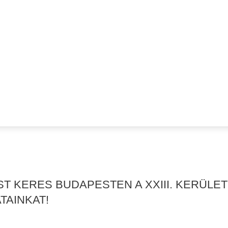
ST KERES BUDAPESTEN A XXIII. KERÜLE
TAINKAT!