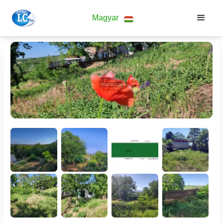
Magyar