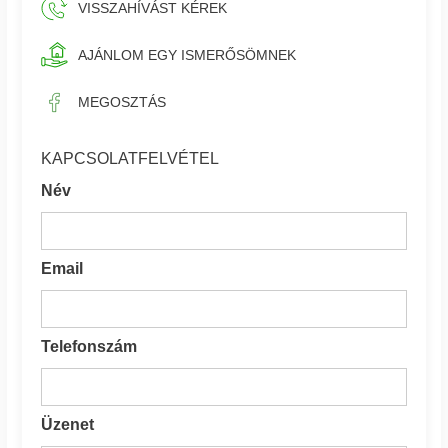
VISSZAHÍVÁST KÉREK
AJÁNLOM EGY ISMERŐSÖMNEK
MEGOSZTÁS
KAPCSOLATFELVÉTEL
Név
Email
Telefonszám
Üzenet