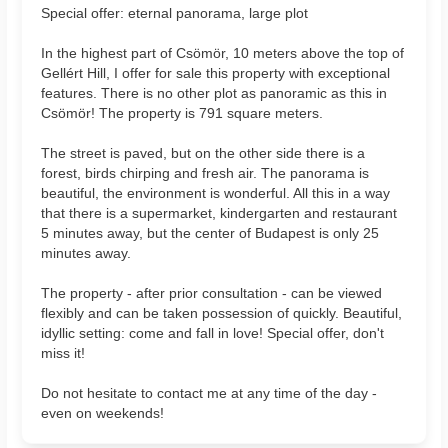
Special offer: eternal panorama, large plot
In the highest part of Csömör, 10 meters above the top of
Gellért Hill, I offer for sale this property with exceptional
features. There is no other plot as panoramic as this in
Csömör! The property is 791 square meters.
The street is paved, but on the other side there is a
forest, birds chirping and fresh air. The panorama is
beautiful, the environment is wonderful. All this in a way
that there is a supermarket, kindergarten and restaurant
5 minutes away, but the center of Budapest is only 25
minutes away.
The property - after prior consultation - can be viewed
flexibly and can be taken possession of quickly. Beautiful,
idyllic setting: come and fall in love! Special offer, don't
miss it!
Do not hesitate to contact me at any time of the day -
even on weekends!