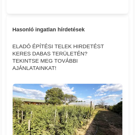
Hasonló ingatlan hírdetések
ELADÓ ÉPÍTÉSI TELEK HIRDETÉST
KERES DABAS TERÜLETÉN?
TEKINTSE MEG TOVÁBBI
AJÁNLATAINKAT!