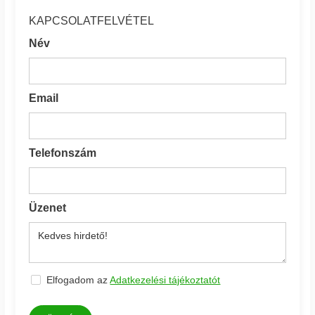
KAPCSOLATFELVÉTEL
Név
Email
Telefonszám
Üzenet
Elfogadom az
Adatkezelési tájékoztatót