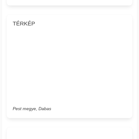
TÉRKÉP
Pest megye, Dabas