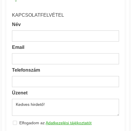
KAPCSOLATFELVÉTEL
Név
Email
Telefonszám
Üzenet
Elfogadom az
Adatkezelési tájékoztatót