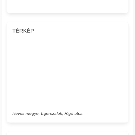
TÉRKÉP
Heves megye, Egerszalók, Rigó utca