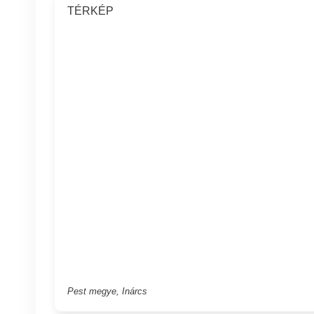
TÉRKÉP
Pest megye, Inárcs