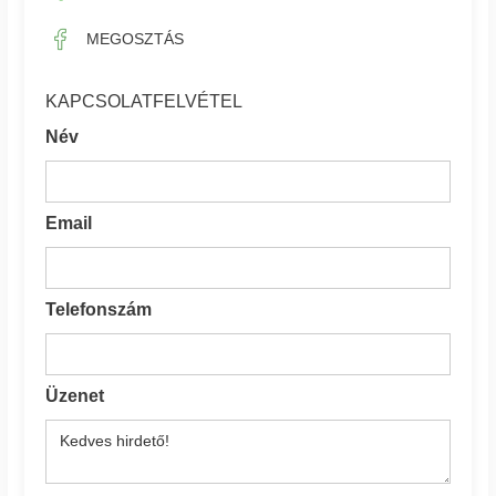
MEGOSZTÁS
KAPCSOLATFELVÉTEL
Név
Email
Telefonszám
Üzenet