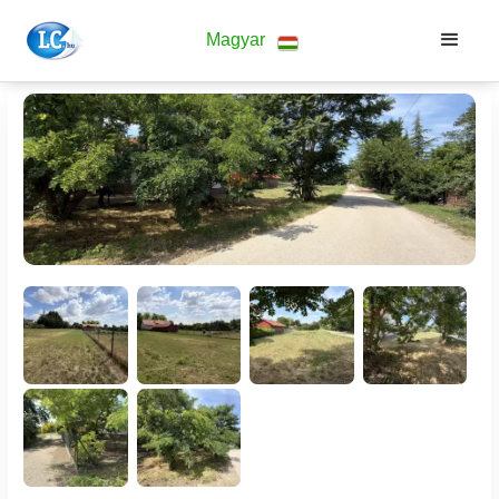
Magyar