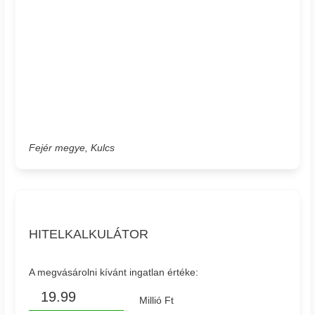
Fejér megye, Kulcs
HITELKALKULÁTOR
A megvásárolni kívánt ingatlan értéke:
Millió Ft