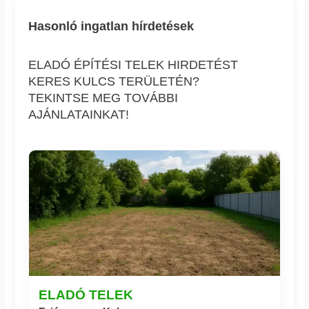
Hasonló ingatlan hírdetések
ELADÓ ÉPÍTÉSI TELEK HIRDETÉST
KERES KULCS TERÜLETÉN?
TEKINTSE MEG TOVÁBBI
AJÁNLATAINKAT!
ELADÓ TELEK