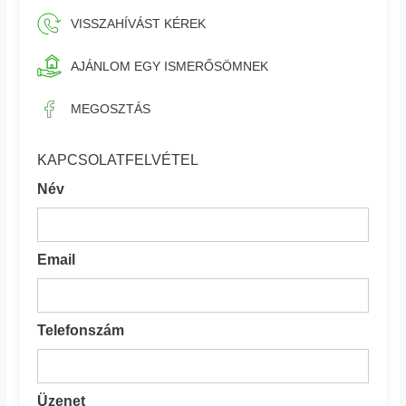
VISSZAHÍVÁST KÉREK
AJÁNLOM EGY ISMERŐSÖMNEK
MEGOSZTÁS
KAPCSOLATFELVÉTEL
Név
Email
Telefonszám
Üzenet