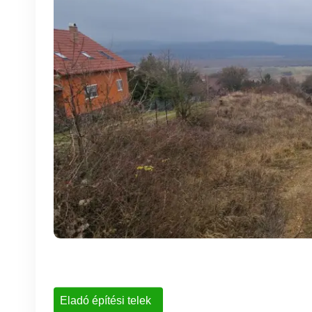
Eladó építési telek