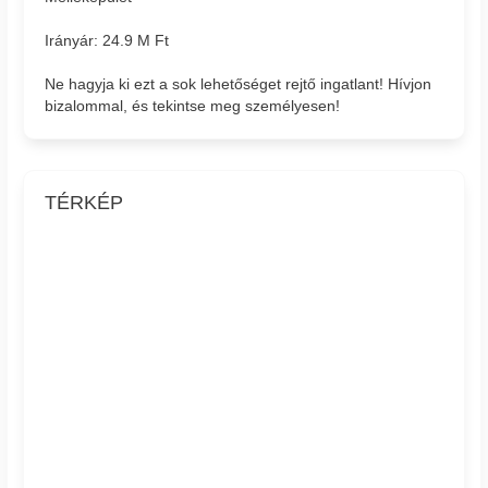
Irányár: 24.9 M Ft
Ne hagyja ki ezt a sok lehetőséget rejtő ingatlant! Hívjon
bizalommal, és tekintse meg személyesen!
TÉRKÉP