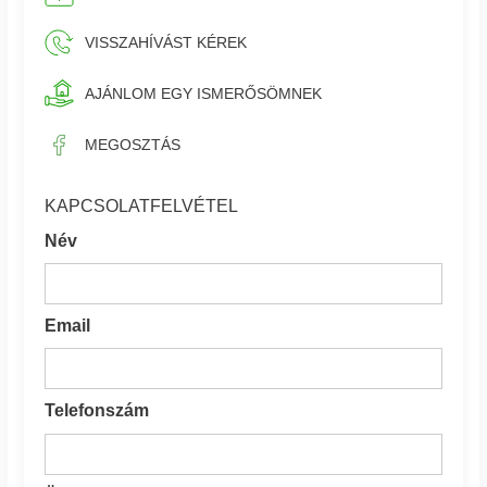
VISSZAHÍVÁST KÉREK
AJÁNLOM EGY ISMERŐSÖMNEK
MEGOSZTÁS
KAPCSOLATFELVÉTEL
Név
Email
Telefonszám