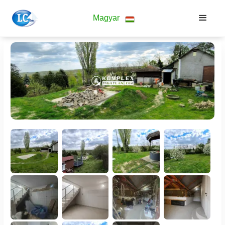
Magyar