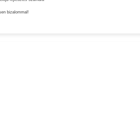
sen bizalommal!