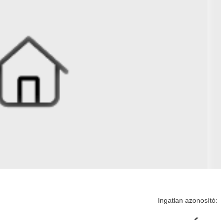
Ingatlan azonosító: