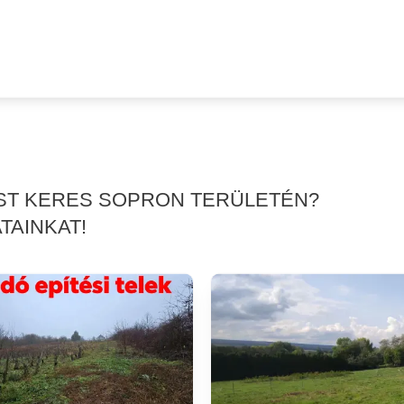
ÉST KERES SOPRON TERÜLETÉN?
TAINKAT!