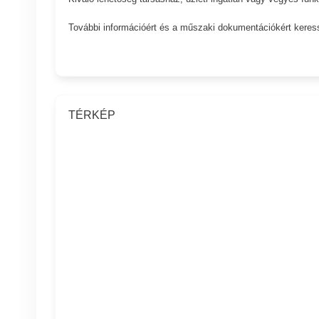
További információért és a műszaki dokumentációkért keres
TÉRKÉP