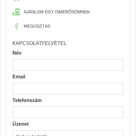
AJÁNLOM EGY ISMERŐSÖMNEK
MEGOSZTÁS
KAPCSOLATFELVÉTEL
Név
Email
Telefonszám
Üzenet