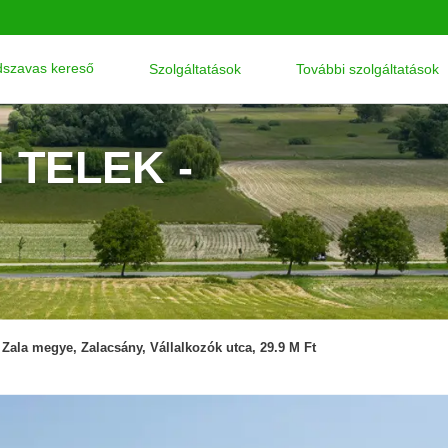
szavas kereső
Szolgáltatások
További szolgáltatások
 TELEK -
Zala megye, Zalacsány, Vállalkozók utca, 29.9 M Ft