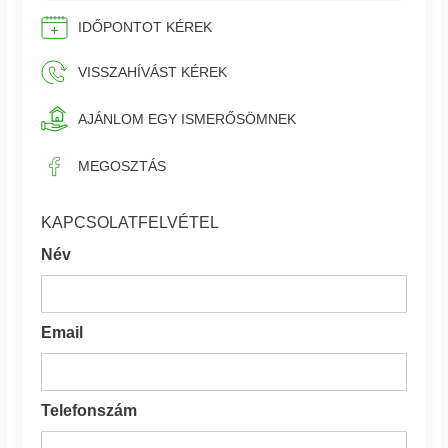
IDŐPONTOT KÉREK
VISSZAHÍVÁST KÉREK
AJÁNLOM EGY ISMERŐSÖMNEK
MEGOSZTÁS
KAPCSOLATFELVÉTEL
Név
Email
Telefonszám