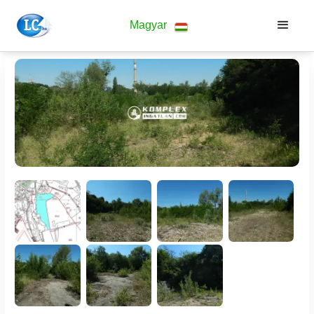
Magyar