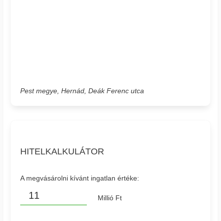
Pest megye, Hernád, Deák Ferenc utca
HITELKALKULÁTOR
A megvásárolni kívánt ingatlan értéke:
Millió Ft