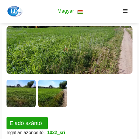
Magyar
Eladó szántó
Ingatlan azonosító:
1022_sri