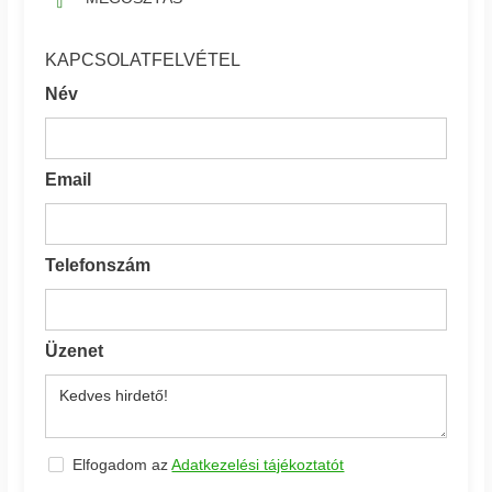
KAPCSOLATFELVÉTEL
Név
Email
Telefonszám
Üzenet
Elfogadom az
Adatkezelési tájékoztatót