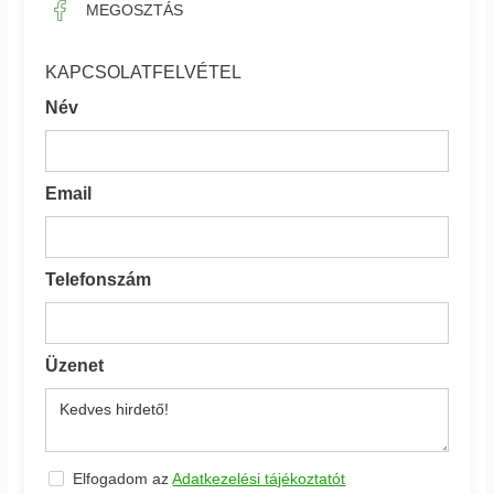
MEGOSZTÁS
KAPCSOLATFELVÉTEL
Név
Email
Telefonszám
Üzenet
Elfogadom az
Adatkezelési tájékoztatót