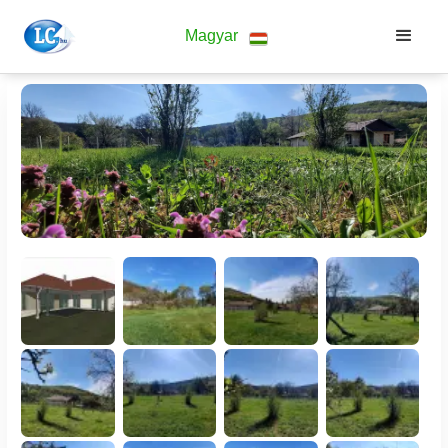
Magyar