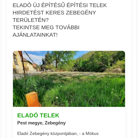
ELADÓ ÚJ ÉPÍTÉSŰ ÉPÍTÉSI TELEK
HIRDETÉST KERES ZEBEGÉNY
TERÜLETÉN?
TEKINTSE MEG TOVÁBBI
AJÁNLATAINKAT!
ELADÓ TELEK
Pest megye, Zebegény
Eladó Zebegény központjában, - a Mókus