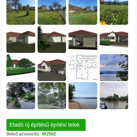
Eladó új építésű építési telek
Belső azonosító:
M2502