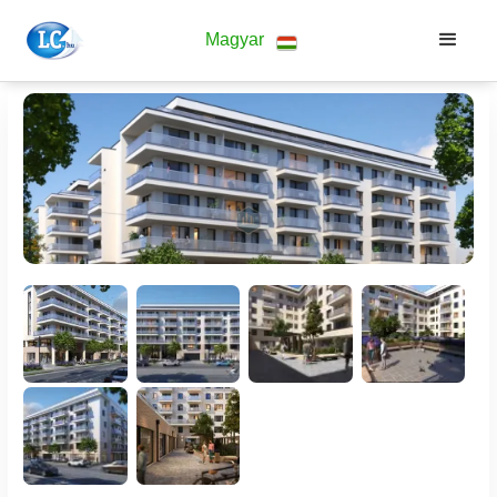
Magyar