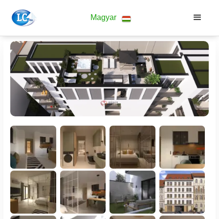
Magyar