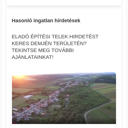
Hasonló ingatlan hírdetések
ELADÓ ÉPÍTÉSI TELEK HIRDETÉST
KERES DEMJÉN TERÜLETÉN?
TEKINTSE MEG TOVÁBBI
AJÁNLATAINKAT!