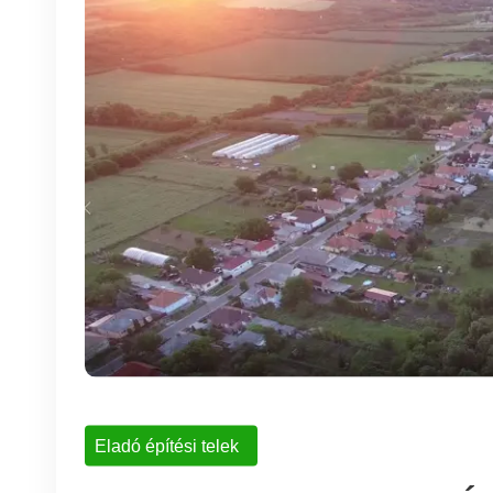
Eladó építési telek