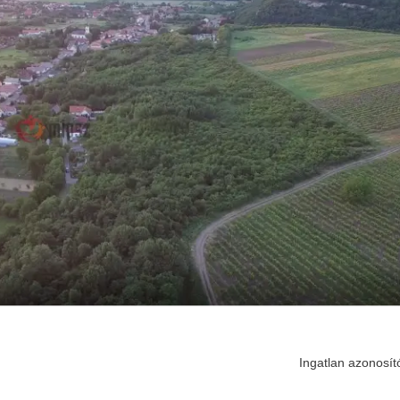
Ingatlan azonosít