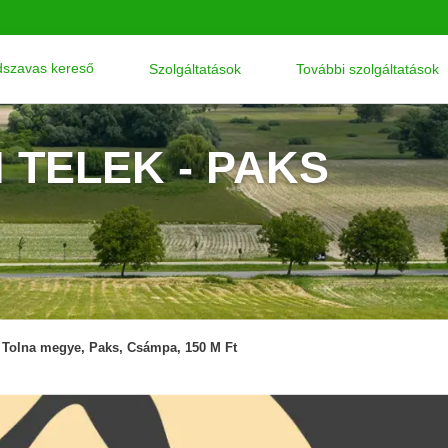
szavas kereső
Szolgáltatások
További szolgáltatások
 TELEK - PAKS
Tolna megye, Paks, Csámpa, 150 M Ft