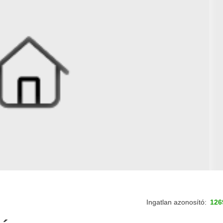
Ingatlan azonosító:
126