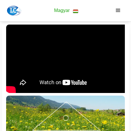
Magyar