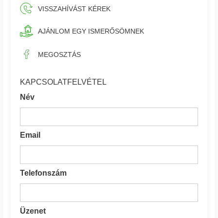
VISSZAHÍVÁST KÉREK
AJÁNLOM EGY ISMERŐSÖMNEK
MEGOSZTÁS
KAPCSOLATFELVÉTEL
Név
Email
Telefonszám
Üzenet